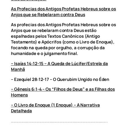
As Profecias dos Antigos Profetas Hebreus sobre os
Anjos que se Rebelaram contra Deus
As profecias dos Antigos Profetas Hebreus sobre os
Anjos que se rebelaram contra Deus estão
espalhadas pelos Textos Canônicos (Antigo
Testamento) e Apócrifos (como o Livro de Enoque),
focando na queda por orgulho, a corrupção da
humanidade e o julgamento final.
– Isaías 14:12-15 – A Queda de Lúcifer/Estrela da
Manhã
– Ezequiel 28:12-17 – O Querubim Ungido no Éden
– Gênesis 6:1-4 – Os “Filhos de Deus” e as Filhas dos
Homens
– O Livro de Enoque (1 Enoque) – A Narrativa
Detalhada
…………………………………………………………………………………………………..