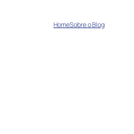
Home
Sobre o Blog